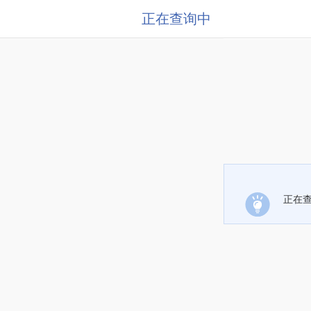
正在查询中
正在