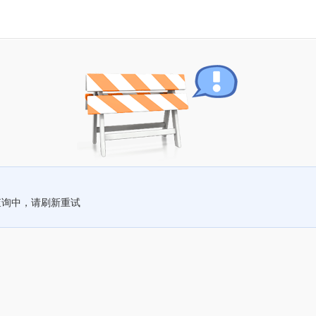
查询中，请刷新重试