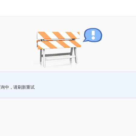
查询中，请刷新重试