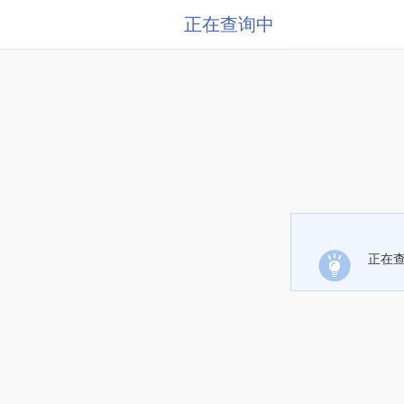
正在查询中
正在