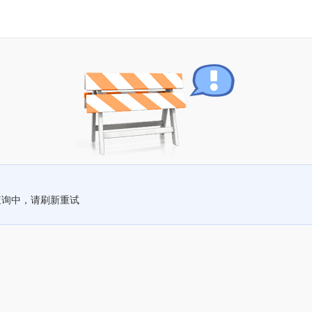
查询中，请刷新重试