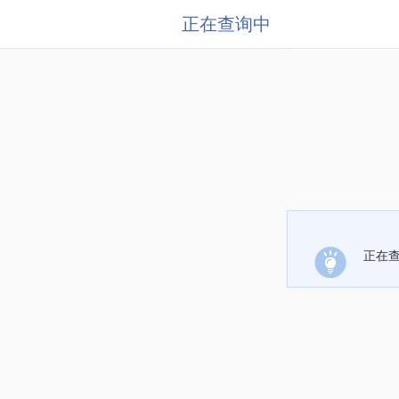
正在查询中
正在