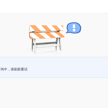
查询中，请刷新重试