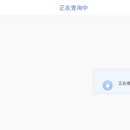
正在查询中
正在