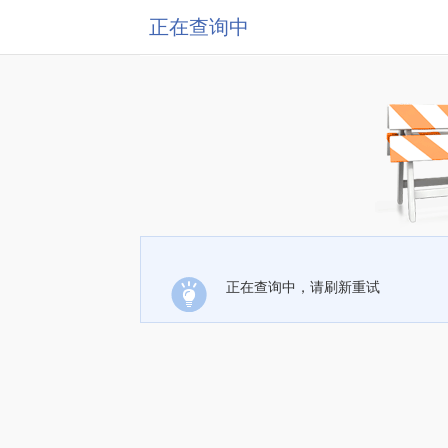
正在查询中
正在查询中，请刷新重试