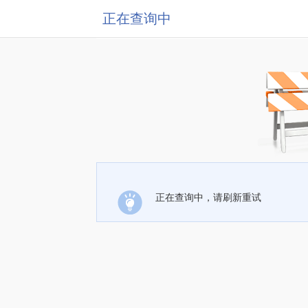
正在查询中
正在查询中，请刷新重试