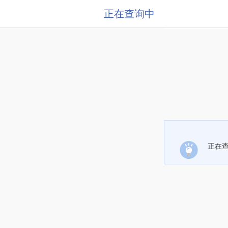
正在查询中
正在