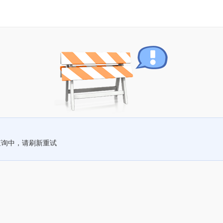
查询中，请刷新重试