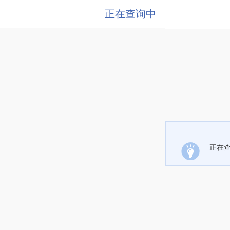
正在查询中
正在