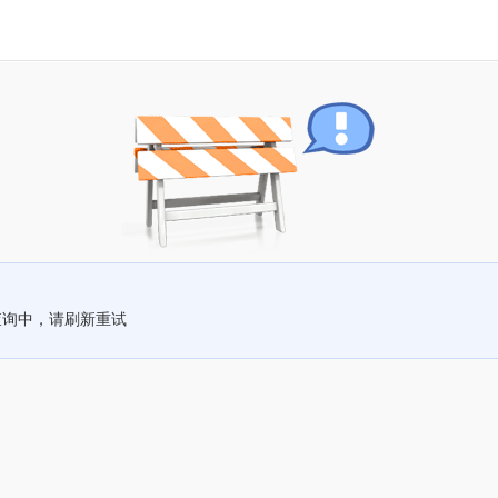
查询中，请刷新重试