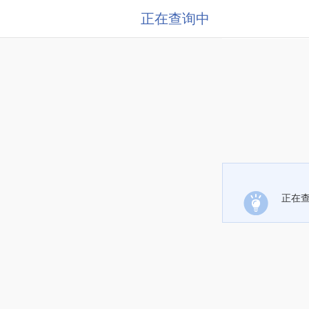
正在查询中
正在