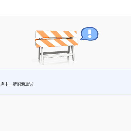
查询中，请刷新重试